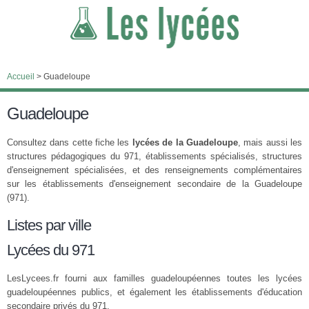
Accueil
>
Guadeloupe
Guadeloupe
Consultez dans cette fiche les
lycées de la Guadeloupe
, mais aussi les
structures pédagogiques du 971, établissements spécialisés, structures
d'enseignement spécialisées, et des renseignements complémentaires
sur les établissements d'enseignement secondaire de la Guadeloupe
(971).
Listes par ville
Lycées du 971
LesLycees.fr fourni aux familles guadeloupéennes toutes les lycées
guadeloupéennes publics, et également les établissements d'éducation
secondaire privés du 971.