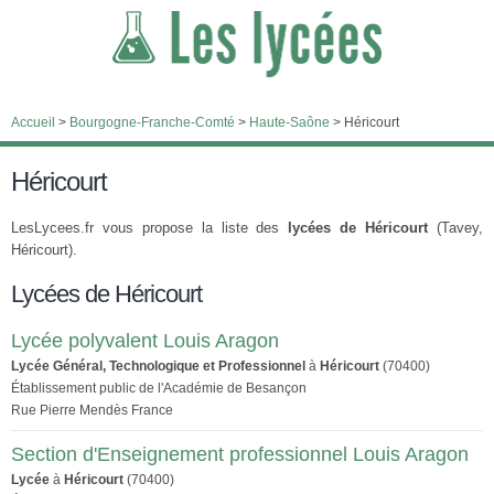
Accueil
>
Bourgogne-Franche-Comté
>
Haute-Saône
>
Héricourt
Héricourt
LesLycees.fr vous propose la liste des
lycées de Héricourt
(Tavey,
Héricourt).
Lycées de Héricourt
Lycée polyvalent Louis Aragon
Lycée Général, Technologique et Professionnel
à
Héricourt
(70400)
Établissement public de l'Académie de Besançon
Rue Pierre Mendès France
Section d'Enseignement professionnel Louis Aragon
Lycée
à
Héricourt
(70400)