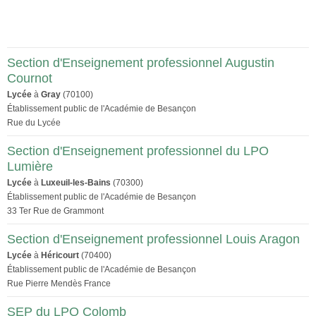
Section d'Enseignement professionnel Augustin
Cournot
Lycée
à
Gray
(70100)
Établissement public de l'Académie de Besançon
Rue du Lycée
Section d'Enseignement professionnel du LPO
Lumière
Lycée
à
Luxeuil-les-Bains
(70300)
Établissement public de l'Académie de Besançon
33 Ter Rue de Grammont
Section d'Enseignement professionnel Louis Aragon
Lycée
à
Héricourt
(70400)
Établissement public de l'Académie de Besançon
Rue Pierre Mendès France
SEP du LPO Colomb