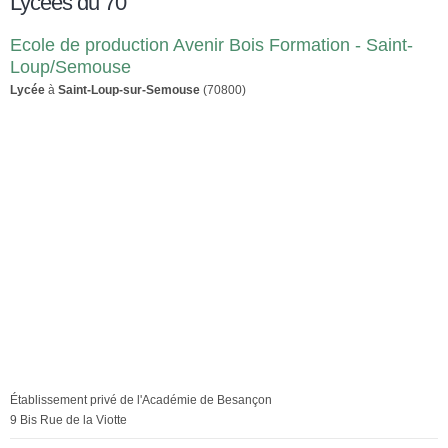
Lycées du 70
Ecole de production Avenir Bois Formation - Saint-
Loup/Semouse
Lycée
à
Saint-Loup-sur-Semouse
(70800)
Établissement privé de l'Académie de Besançon
9 Bis Rue de la Viotte