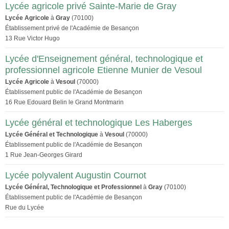
Lycée agricole privé Sainte-Marie de Gray
Lycée Agricole
à
Gray
(70100)
Établissement privé de l'Académie de Besançon
13 Rue Victor Hugo
Lycée d'Enseignement général, technologique et
professionnel agricole Etienne Munier de Vesoul
Lycée Agricole
à
Vesoul
(70000)
Établissement public de l'Académie de Besançon
16 Rue Edouard Belin le Grand Montmarin
Lycée général et technologique Les Haberges
Lycée Général et Technologique
à
Vesoul
(70000)
Établissement public de l'Académie de Besançon
1 Rue Jean-Georges Girard
Lycée polyvalent Augustin Cournot
Lycée Général, Technologique et Professionnel
à
Gray
(70100)
Établissement public de l'Académie de Besançon
Rue du Lycée