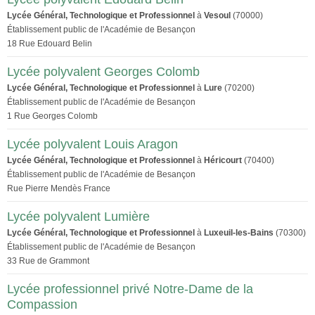
Lycée Général, Technologique et Professionnel
à
Vesoul
(70000)
Établissement public de l'Académie de Besançon
18 Rue Edouard Belin
Lycée polyvalent Georges Colomb
Lycée Général, Technologique et Professionnel
à
Lure
(70200)
Établissement public de l'Académie de Besançon
1 Rue Georges Colomb
Lycée polyvalent Louis Aragon
Lycée Général, Technologique et Professionnel
à
Héricourt
(70400)
Établissement public de l'Académie de Besançon
Rue Pierre Mendès France
Lycée polyvalent Lumière
Lycée Général, Technologique et Professionnel
à
Luxeuil-les-Bains
(70300)
Établissement public de l'Académie de Besançon
33 Rue de Grammont
Lycée professionnel privé Notre-Dame de la
Compassion