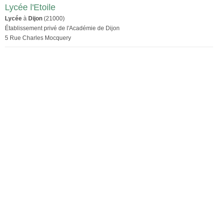
Lycée l'Etoile
Lycée
à
Dijon
(21000)
Établissement privé de l'Académie de Dijon
5 Rue Charles Mocquery