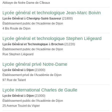
Abbaye de Notre Dame de Cîteaux
Lycée général et technologique Jean-Marc Boivin
Lycée Général
à
Chevigny-Saint-Sauveur
(21800)
Établissement public de l'Académie de Dijon
4 Bis Route de Dijon
Lycée général et technologique Stephen Liégeard
Lycée Général et Technologique
à
Brochon
(21220)
Établissement public de l'Académie de Dijon
Rue Stephen Liégeard
Lycée général privé Notre-Dame
Lycée Général
à
Dijon
(21000)
Établissement privé de l'Académie de Dijon
97 Rue de Talant
Lycée international Charles de Gaulle
Lycée Général
à
Dijon
(21000)
Établissement public de l'Académie de Dijon
25 Avenue Touzet du Vigier