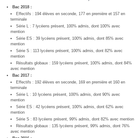
Bac 2018 :
Effectifs : 194 élèves en seconde, 177 en première et 157 en
terminale
Série L : 7 lycéens présent, 100% admis, dont 100% avec
mention
Série ES : 39 lycéens présent, 100% admis, dont 85% avec
mention
Série S : 113 lycéens présent, 100% admis, dont 82% avec
mention
Résultats globaux : 159 lycéens présent, 100% admis, dont 84%
avec mention
Bac 2017 :
Effectifs : 192 élèves en seconde, 169 en première et 160 en
terminale
Série L : 10 lycéens présent, 100% admis, dont 90% avec
mention
Série ES : 42 lycéens présent, 100% admis, dont 62% avec
mention
Série S : 83 lycéens présent, 99% admis, dont 82% avec mention
Résultats globaux : 135 lycéens présent, 99% admis, dont 76%
avec mention