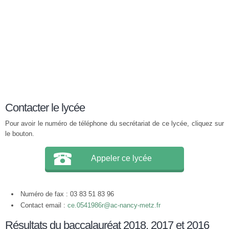
Contacter le lycée
Pour avoir le numéro de téléphone du secrétariat de ce lycée, cliquez sur
le bouton.
Appeler ce lycée
Numéro de fax : 03 83 51 83 96
Contact email :
ce.0541986r@ac-nancy-metz.fr
Résultats du baccalauréat 2018, 2017 et 2016