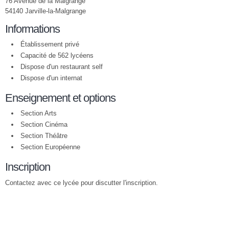
76 Avenue de la Malgrange
54140 Jarville-la-Malgrange
Informations
Établissement privé
Capacité de 562 lycéens
Dispose d'un restaurant self
Dispose d'un internat
Enseignement et options
Section Arts
Section Cinéma
Section Théâtre
Section Européenne
Inscription
Contactez avec ce lycée pour discutter l'inscription.