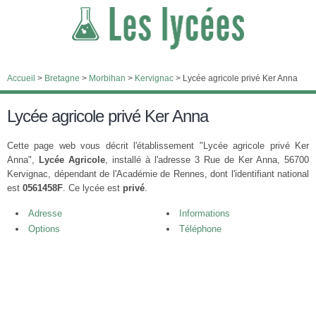
Accueil
>
Bretagne
>
Morbihan
>
Kervignac
>
Lycée agricole privé Ker Anna
Lycée agricole privé Ker Anna
Cette page web vous décrit l'établissement "Lycée agricole privé Ker
Anna",
Lycée Agricole
, installé à l'adresse 3 Rue de Ker Anna, 56700
Kervignac, dépendant de l'Académie de Rennes, dont l'identifiant national
est
0561458F
. Ce lycée est
privé
.
Adresse
Informations
Options
Téléphone