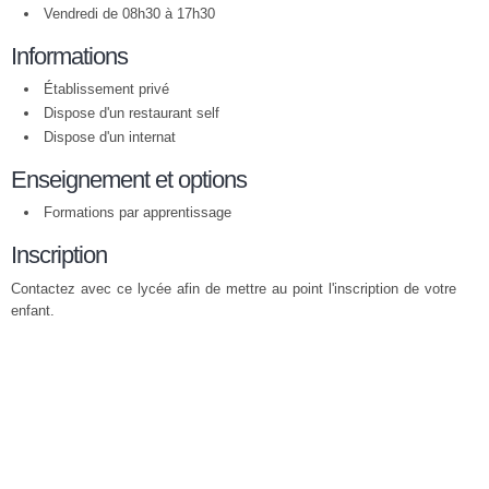
Vendredi de 08h30 à 17h30
Informations
Établissement privé
Dispose d'un restaurant self
Dispose d'un internat
Enseignement et options
Formations par apprentissage
Inscription
Contactez avec ce lycée afin de mettre au point l'inscription de votre
enfant.