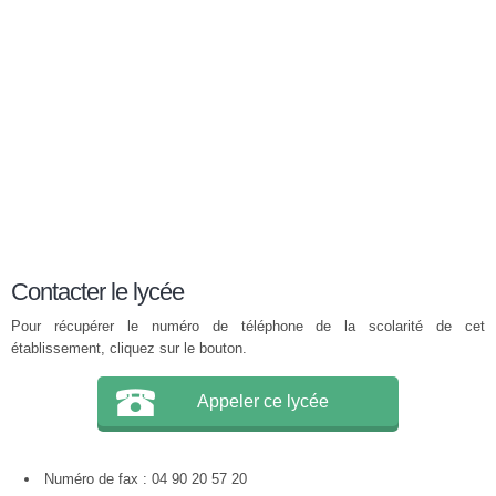
Contacter le lycée
Pour récupérer le numéro de téléphone de la scolarité de cet
établissement, cliquez sur le bouton.
Appeler ce lycée
Numéro de fax : 04 90 20 57 20