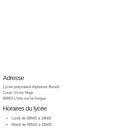
Adresse
Lycée polyvalent Alphonse Benoît
Cours Victor Hugo
84803 L'Isle-sur-la-Sorgue
Horaires du lycée
Lundi de 08h00 à 18h00
Mardi de 08h00 à 18h00