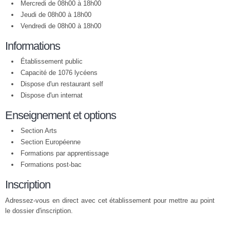
Mercredi de 08h00 à 18h00
Jeudi de 08h00 à 18h00
Vendredi de 08h00 à 18h00
Informations
Établissement public
Capacité de 1076 lycéens
Dispose d'un restaurant self
Dispose d'un internat
Enseignement et options
Section Arts
Section Européenne
Formations par apprentissage
Formations post-bac
Inscription
Adressez-vous en direct avec cet établissement pour mettre au point
le dossier d'inscription.