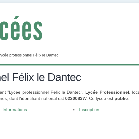
ycée professionnel Félix le Dantec
el Félix le Dantec
ent "Lycée professionnel Félix le Dantec",
Lycée Professionnel
, lo
, dont l'identifiant national est
0220083W
. Ce lycée est
public
.
Informations
Inscription