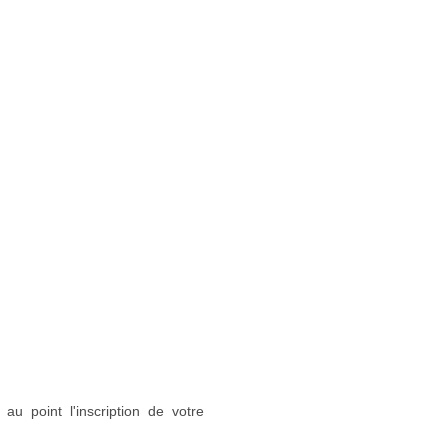
au point l'inscription de votre