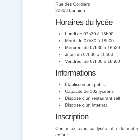
Rue des Cordiers
22303 Lannion
Horaires du lycée
Lundi de 07h30 à 18h00
Mardi de 07h30 à 18h00
Mercredi de 07h30 à 16h30
Jeudi de 07h30 à 18h00
Vendredi de 07h30 à 18h00
Informations
Établissement public
Capacité de 302 lycéens
Dispose d'un restaurant self
Dispose d'un internat
Inscription
Contactez avec ce lycée afin de mettre 
enfant.