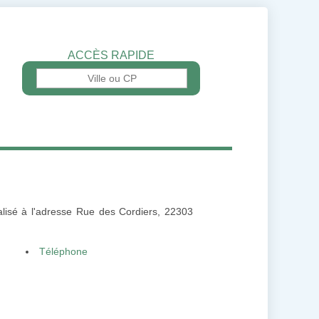
ACCÈS RAPIDE
calisé à l'adresse Rue des Cordiers, 22303
Téléphone