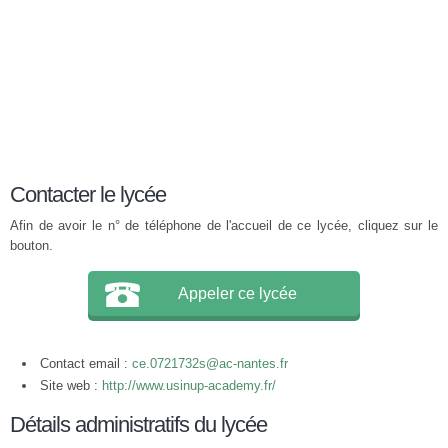
Contacter le lycée
Afin de avoir le n° de téléphone de l'accueil de ce lycée, cliquez sur le
bouton.
Appeler ce lycée
Contact email :
ce.0721732s@ac-nantes.fr
Site web :
http://www.usinup-academy.fr/
Détails administratifs du lycée