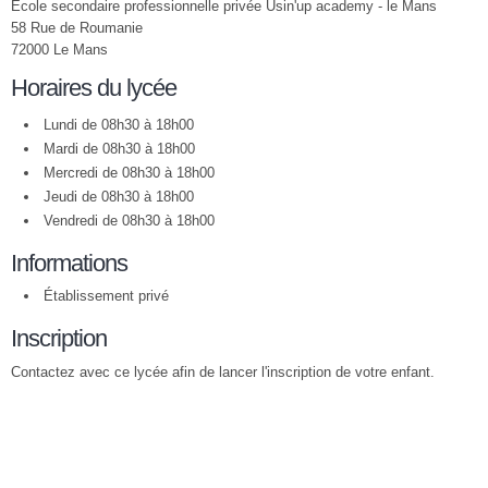
Ecole secondaire professionnelle privée Usin'up academy - le Mans
58 Rue de Roumanie
72000 Le Mans
Horaires du lycée
Lundi de 08h30 à 18h00
Mardi de 08h30 à 18h00
Mercredi de 08h30 à 18h00
Jeudi de 08h30 à 18h00
Vendredi de 08h30 à 18h00
Informations
Établissement privé
Inscription
Contactez avec ce lycée afin de lancer l'inscription de votre enfant.