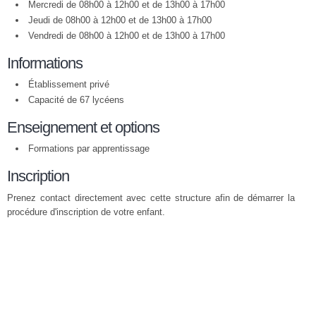
Mercredi de 08h00 à 12h00 et de 13h00 à 17h00
Jeudi de 08h00 à 12h00 et de 13h00 à 17h00
Vendredi de 08h00 à 12h00 et de 13h00 à 17h00
Informations
Établissement privé
Capacité de 67 lycéens
Enseignement et options
Formations par apprentissage
Inscription
Prenez contact directement avec cette structure afin de démarrer la
procédure d'inscription de votre enfant.