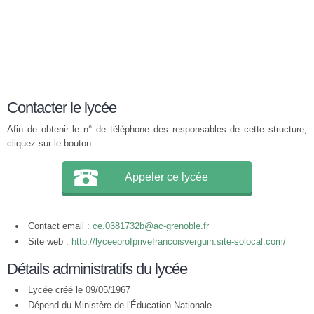
Contacter le lycée
Afin de obtenir le n° de téléphone des responsables de cette structure,
cliquez sur le bouton.
Appeler ce lycée
Contact email :
ce.0381732b@ac-grenoble.fr
Site web :
http://lyceeprofprivefrancoisverguin.site-solocal.com/
Détails administratifs du lycée
Lycée créé le 09/05/1967
Dépend du Ministère de l'Éducation Nationale