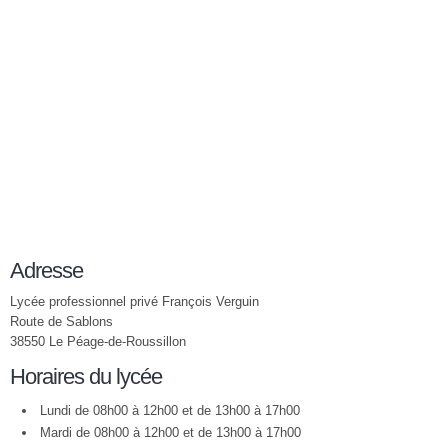
Adresse
Lycée professionnel privé François Verguin
Route de Sablons
38550 Le Péage-de-Roussillon
Horaires du lycée
Lundi de 08h00 à 12h00 et de 13h00 à 17h00
Mardi de 08h00 à 12h00 et de 13h00 à 17h00