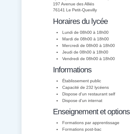
197 Avenue des Alliés
76141 Le Petit-Quevilly
Horaires du lycée
Lundi de 08h00 à 18h00
Mardi de 08h00 à 18h00
Mercredi de 08h00 à 18h00
Jeudi de 08h00 à 18h00
Vendredi de 08h00 à 18h00
Informations
Établissement public
Capacité de 232 lycéens
Dispose d'un restaurant self
Dispose d'un internat
Enseignement et options
Formations par apprentissage
Formations post-bac