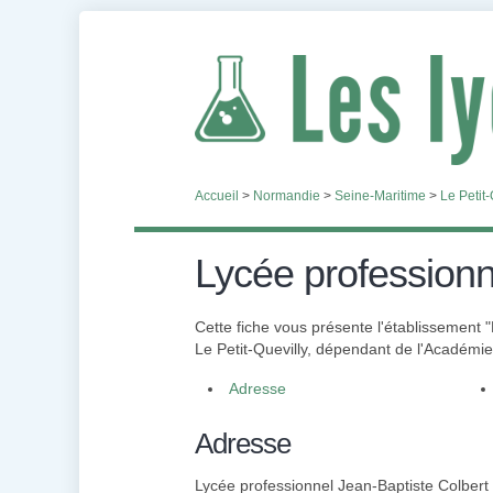
Accueil
>
Normandie
>
Seine-Maritime
>
Le Petit-
Lycée professionn
Cette fiche vous présente l'établissement 
Le Petit-Quevilly, dépendant de l'Académi
Adresse
Adresse
Lycée professionnel Jean-Baptiste Colbert