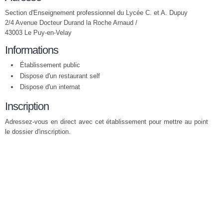
Section d'Enseignement professionnel du Lycée C. et A. Dupuy
2/4 Avenue Docteur Durand la Roche Arnaud /
43003 Le Puy-en-Velay
Informations
Établissement public
Dispose d'un restaurant self
Dispose d'un internat
Inscription
Adressez-vous en direct avec cet établissement pour mettre au point
le dossier d'inscription.