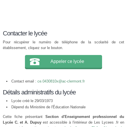
Contacter le lycée
Pour récupérer le numéro de téléphone de la scolarité de cet
établissement, cliquez sur le bouton.
Appeler ce lycée
Contact email :
ce.0430810x@ac-clermont.fr
Détails administratifs du lycée
Lycée créé le 29/03/1973
Dépend du Ministère de l'Éducation Nationale
Cette fiche présentant
Section d'Enseignement professionnel du
Lycée C. et A. Dupuy
est accessible à l'intérieur de Les Lycees .fr en