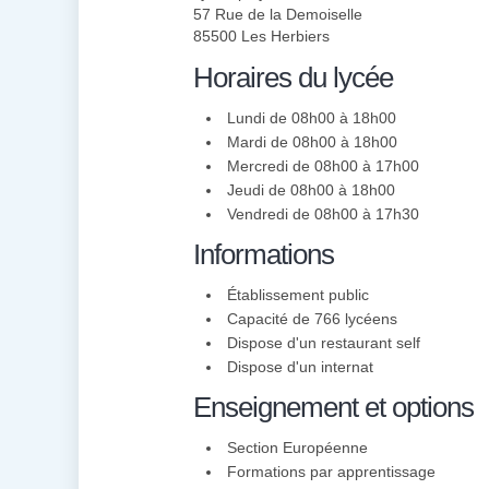
57 Rue de la Demoiselle
85500 Les Herbiers
Horaires du lycée
Lundi de 08h00 à 18h00
Mardi de 08h00 à 18h00
Mercredi de 08h00 à 17h00
Jeudi de 08h00 à 18h00
Vendredi de 08h00 à 17h30
Informations
Établissement public
Capacité de 766 lycéens
Dispose d'un restaurant self
Dispose d'un internat
Enseignement et options
Section Européenne
Formations par apprentissage