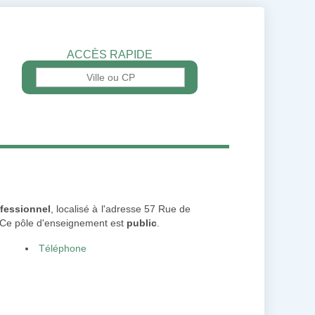
ACCÈS RAPIDE
fessionnel
, localisé à l'adresse 57 Rue de
 Ce pôle d'enseignement est
public
.
Téléphone