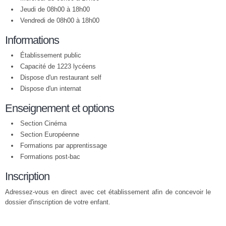
Jeudi de 08h00 à 18h00
Vendredi de 08h00 à 18h00
Informations
Établissement public
Capacité de 1223 lycéens
Dispose d'un restaurant self
Dispose d'un internat
Enseignement et options
Section Cinéma
Section Européenne
Formations par apprentissage
Formations post-bac
Inscription
Adressez-vous en direct avec cet établissement afin de concevoir le
dossier d'inscription de votre enfant.