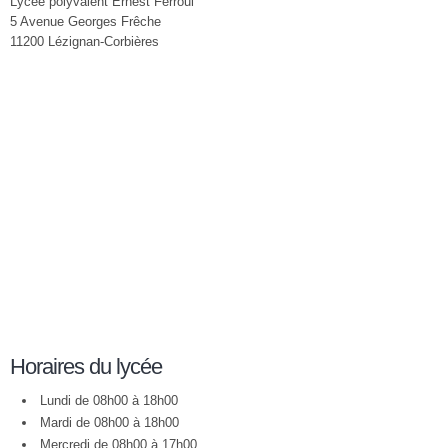
Lycée polyvalent Ernest Ferroul
5 Avenue Georges Frêche
11200 Lézignan-Corbières
Horaires du lycée
Lundi de 08h00 à 18h00
Mardi de 08h00 à 18h00
Mercredi de 08h00 à 17h00