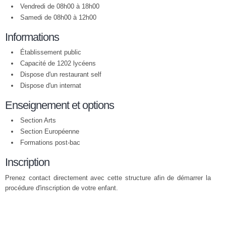
Vendredi de 08h00 à 18h00
Samedi de 08h00 à 12h00
Informations
Établissement public
Capacité de 1202 lycéens
Dispose d'un restaurant self
Dispose d'un internat
Enseignement et options
Section Arts
Section Européenne
Formations post-bac
Inscription
Prenez contact directement avec cette structure afin de démarrer la
procédure d'inscription de votre enfant.