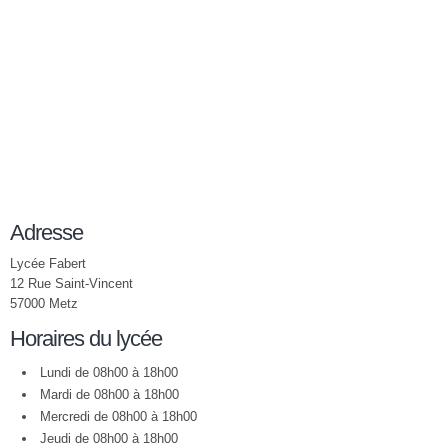
Adresse
Lycée Fabert
12 Rue Saint-Vincent
57000 Metz
Horaires du lycée
Lundi de 08h00 à 18h00
Mardi de 08h00 à 18h00
Mercredi de 08h00 à 18h00
Jeudi de 08h00 à 18h00