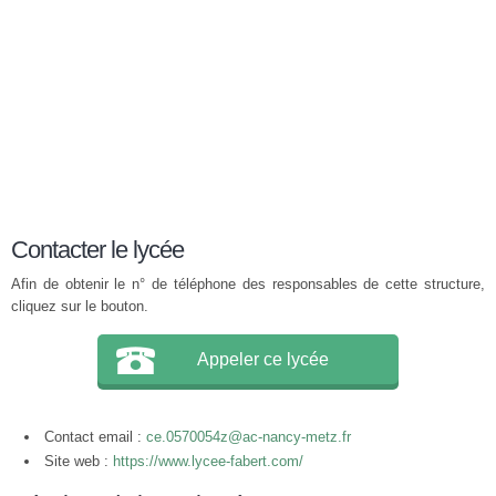
Contacter le lycée
Afin de obtenir le n° de téléphone des responsables de cette structure,
cliquez sur le bouton.
Appeler ce lycée
Contact email :
ce.0570054z@ac-nancy-metz.fr
Site web :
https://www.lycee-fabert.com/