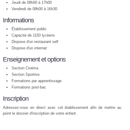
Jeudi de 08h00 à 17h00
Vendredi de 08h00 à 16h30
Informations
Établissement public
Capacité de 1150 lycéens
Dispose d'un restaurant self
Dispose d'un internat
Enseignement et options
Section Cinéma
Section Sportive
Formations par apprentissage
Formations post-bac
Inscription
Adressez-vous en direct avec cet établissement afin de mettre au
point le dossier d'inscription de votre enfant.