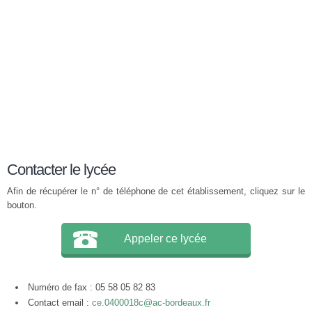
Contacter le lycée
Afin de récupérer le n° de téléphone de cet établissement, cliquez sur le
bouton.
Appeler ce lycée
Numéro de fax : 05 58 05 82 83
Contact email :
ce.0400018c@ac-bordeaux.fr