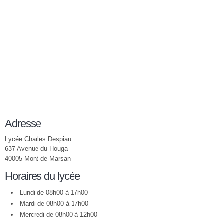
Adresse
Lycée Charles Despiau
637 Avenue du Houga
40005 Mont-de-Marsan
Horaires du lycée
Lundi de 08h00 à 17h00
Mardi de 08h00 à 17h00
Mercredi de 08h00 à 12h00