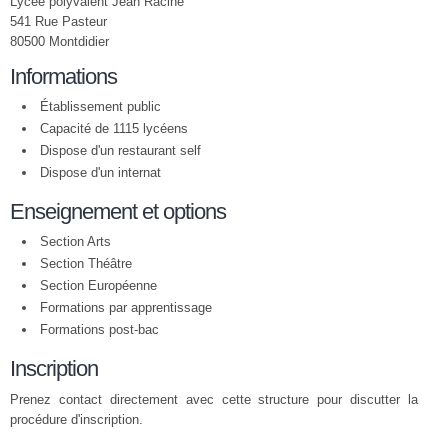
Lycée polyvalent Jean Racine
541 Rue Pasteur
80500 Montdidier
Informations
Établissement public
Capacité de 1115 lycéens
Dispose d'un restaurant self
Dispose d'un internat
Enseignement et options
Section Arts
Section Théâtre
Section Européenne
Formations par apprentissage
Formations post-bac
Inscription
Prenez contact directement avec cette structure pour discutter la
procédure d'inscription.