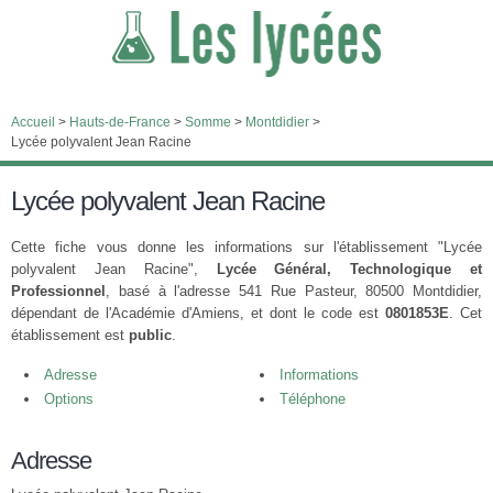
Accueil
>
Hauts-de-France
>
Somme
>
Montdidier
>
Lycée polyvalent Jean Racine
Lycée polyvalent Jean Racine
Cette fiche vous donne les informations sur l'établissement "Lycée
polyvalent Jean Racine",
Lycée Général, Technologique et
Professionnel
, basé à l'adresse 541 Rue Pasteur, 80500 Montdidier,
dépendant de l'Académie d'Amiens, et dont le code est
0801853E
. Cet
établissement est
public
.
Adresse
Informations
Options
Téléphone
Adresse