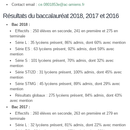
Contact email :
ce.0801853e@ac-amiens.fr
Résultats du baccalauréat 2018, 2017 et 2016
Bac 2018 :
Effectifs : 250 élèves en seconde, 241 en première et 275 en
terminale
Série L : 35 lycéens présent, 86% admis, dont 60% avec mention
Série ES : 63 lycéens présent, 92% admis, dont 59% avec
mention
Série S : 101 lycéens présent, 70% admis, dont 32% avec
mention
Série STI2D : 31 lycéens présent, 100% admis, dont 45% avec
mention
Série STMG : 45 lycéens présent, 89% admis, dont 29% avec
mention
Résultats globaux : 275 lycéens présent, 84% admis, dont 43%
avec mention
Bac 2017 :
Effectifs : 260 élèves en seconde, 263 en première et 279 en
terminale
Série L : 32 lycéens présent, 81% admis, dont 22% avec mention