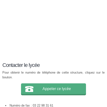
Contacter le lycée
Pour obtenir le numéro de téléphone de cette structure, cliquez sur le
bouton.
Appeler ce lycée
Numéro de fax : 03 22 98 31 61