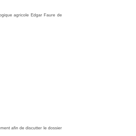
ogique agricole Edgar Faure de
ment afin de discutter le dossier