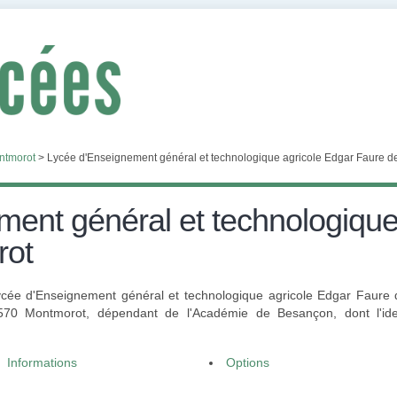
ntmorot
>
Lycée d'Enseignement général et technologique agricole Edgar Faure 
ent général et technologique
rot
"Lycée d'Enseignement général et technologique agricole Edgar Faur
70 Montmorot, dépendant de l'Académie de Besançon, dont l'iden
Informations
Options