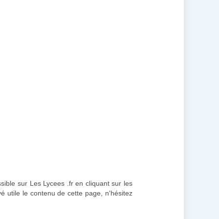
sible sur Les Lycees .fr en cliquant sur les
vé utile le contenu de cette page, n'hésitez