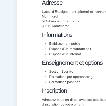
Adresse
Lycée d'Enseignement général et technol
Montmorot
614 Avenue Edgar Faure
39570 Montmorot
Informations
Établissement public
Dispose d'un restaurant self
Dispose d'un internat
Enseignement et options
Section Sportive
Formations par apprentissage
Formations post-bac
Inscription
Adressez-vous en direct avec cet établisse
d'inscription de votre enfant.