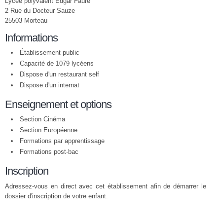
Lycée polyvalent Edgar Faure
2 Rue du Docteur Sauze
25503 Morteau
Informations
Établissement public
Capacité de 1079 lycéens
Dispose d'un restaurant self
Dispose d'un internat
Enseignement et options
Section Cinéma
Section Européenne
Formations par apprentissage
Formations post-bac
Inscription
Adressez-vous en direct avec cet établissement afin de démarrer le
dossier d'inscription de votre enfant.