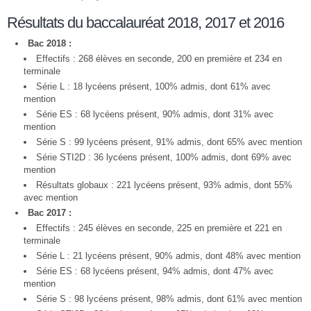
Résultats du baccalauréat 2018, 2017 et 2016
Bac 2018 :
Effectifs : 268 élèves en seconde, 200 en première et 234 en
terminale
Série L : 18 lycéens présent, 100% admis, dont 61% avec
mention
Série ES : 68 lycéens présent, 90% admis, dont 31% avec
mention
Série S : 99 lycéens présent, 91% admis, dont 65% avec mention
Série STI2D : 36 lycéens présent, 100% admis, dont 69% avec
mention
Résultats globaux : 221 lycéens présent, 93% admis, dont 55%
avec mention
Bac 2017 :
Effectifs : 245 élèves en seconde, 225 en première et 221 en
terminale
Série L : 21 lycéens présent, 90% admis, dont 48% avec mention
Série ES : 68 lycéens présent, 94% admis, dont 47% avec
mention
Série S : 98 lycéens présent, 98% admis, dont 61% avec mention