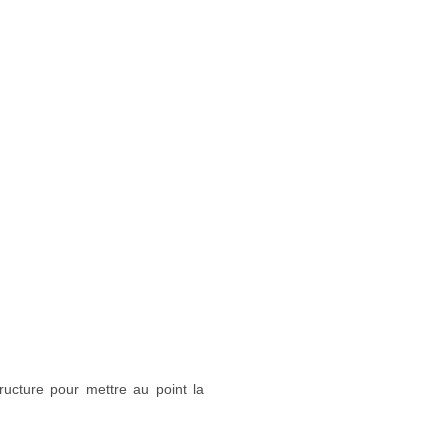
ructure pour mettre au point la