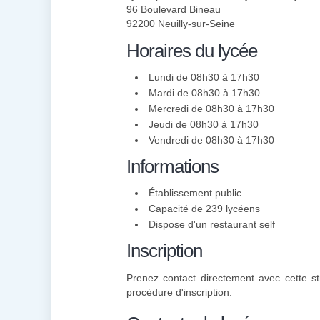
96 Boulevard Bineau
92200 Neuilly-sur-Seine
Horaires du lycée
Lundi de 08h30 à 17h30
Mardi de 08h30 à 17h30
Mercredi de 08h30 à 17h30
Jeudi de 08h30 à 17h30
Vendredi de 08h30 à 17h30
Informations
Établissement public
Capacité de 239 lycéens
Dispose d'un restaurant self
Inscription
Prenez contact directement avec cette st
procédure d'inscription.