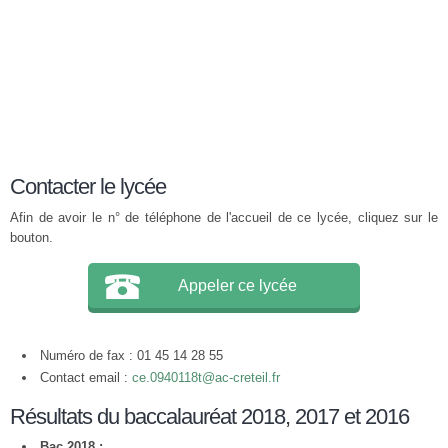
Contacter le lycée
Afin de avoir le n° de téléphone de l'accueil de ce lycée, cliquez sur le
bouton.
Appeler ce lycée
Numéro de fax : 01 45 14 28 55
Contact email :
ce.0940118t@ac-creteil.fr
Résultats du baccalauréat 2018, 2017 et 2016
Bac 2018 :