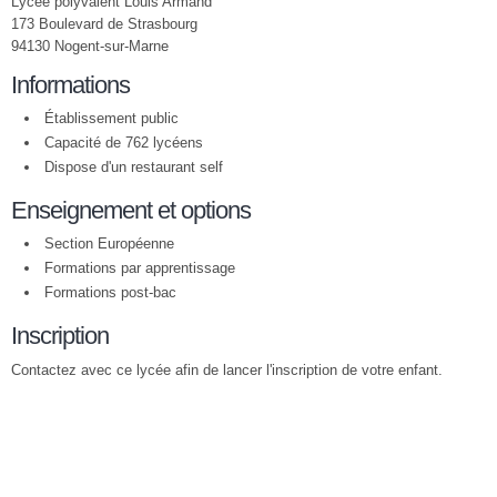
Lycée polyvalent Louis Armand
173 Boulevard de Strasbourg
94130 Nogent-sur-Marne
Informations
Établissement public
Capacité de 762 lycéens
Dispose d'un restaurant self
Enseignement et options
Section Européenne
Formations par apprentissage
Formations post-bac
Inscription
Contactez avec ce lycée afin de lancer l'inscription de votre enfant.