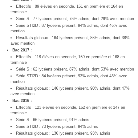
Effectifs : 89 élèves en seconde, 151 en première et 164 en
terminale
Série S : 77 lycéens présent, 75% admis, dont 29% avec mention
Série STI2D : 87 lycéens présent, 94% admis, dont 46% avec
mention
Résultats globaux : 164 lycéens présent, 85% admis, dont 38%
avec mention
Bac 2017 :
Effectifs : 118 élèves en seconde, 159 en première et 168 en
terminale
Série S : 62 lycéens présent, 87% admis, dont 53% avec mention
Série STI2D : 84 lycéens présent, 93% admis, dont 43% avec
mention
Résultats globaux : 146 lycéens présent, 90% admis, dont 47%
avec mention
Bac 2016 :
Effectifs : 123 élèves en seconde, 162 en première et 147 en
terminale
Série S : 66 lycéens présent, 91% admis
Série STI2D : 70 lycéens présent, 94% admis
Résultats globaux : 136 lycéens présent, 93% admis