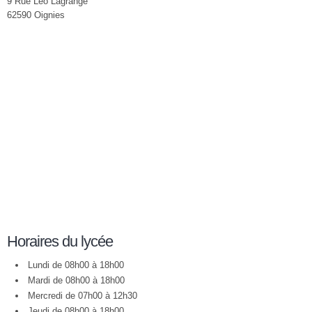
9 Rue Léo Lagrange
62590 Oignies
Horaires du lycée
Lundi de 08h00 à 18h00
Mardi de 08h00 à 18h00
Mercredi de 07h00 à 12h30
Jeudi de 08h00 à 18h00