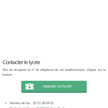
Contacter le lycée
Afin de récupérer le n° de téléphone de cet établissement, cliquez sur le
bouton.
Appeler ce lycée
Numéro de fax : 03 21 08 64 81