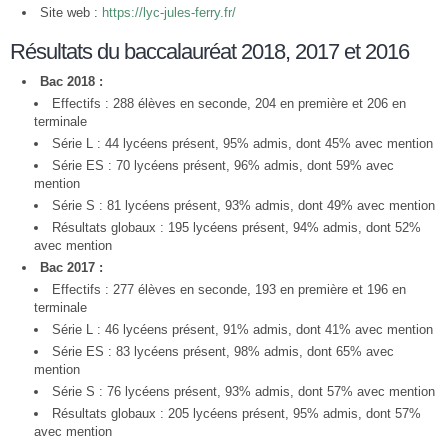
Site web :
https://lyc-jules-ferry.fr/
Résultats du baccalauréat 2018, 2017 et 2016
Bac 2018 :
Effectifs : 288 élèves en seconde, 204 en première et 206 en
terminale
Série L : 44 lycéens présent, 95% admis, dont 45% avec mention
Série ES : 70 lycéens présent, 96% admis, dont 59% avec
mention
Série S : 81 lycéens présent, 93% admis, dont 49% avec mention
Résultats globaux : 195 lycéens présent, 94% admis, dont 52%
avec mention
Bac 2017 :
Effectifs : 277 élèves en seconde, 193 en première et 196 en
terminale
Série L : 46 lycéens présent, 91% admis, dont 41% avec mention
Série ES : 83 lycéens présent, 98% admis, dont 65% avec
mention
Série S : 76 lycéens présent, 93% admis, dont 57% avec mention
Résultats globaux : 205 lycéens présent, 95% admis, dont 57%
avec mention