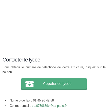
Contacter le lycée
Pour obtenir le numéro de téléphone de cette structure, cliquez sur le
bouton.
Appeler ce lycée
Numéro de fax : 01 45 26 42 58
Contact email :
ce.0750669v@ac-paris.fr