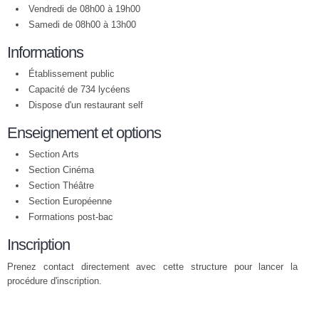
Vendredi de 08h00 à 19h00
Samedi de 08h00 à 13h00
Informations
Établissement public
Capacité de 734 lycéens
Dispose d'un restaurant self
Enseignement et options
Section Arts
Section Cinéma
Section Théâtre
Section Européenne
Formations post-bac
Inscription
Prenez contact directement avec cette structure pour lancer la
procédure d'inscription.