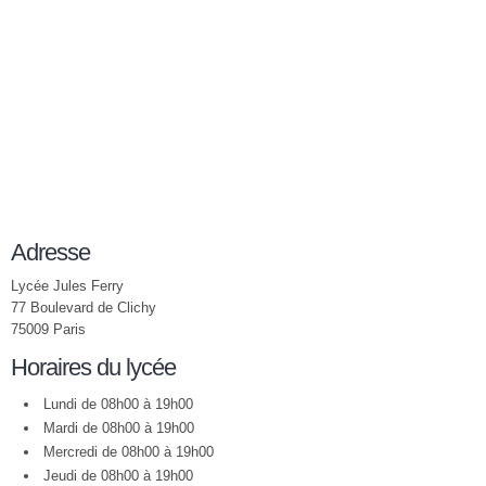
Adresse
Lycée Jules Ferry
77 Boulevard de Clichy
75009 Paris
Horaires du lycée
Lundi de 08h00 à 19h00
Mardi de 08h00 à 19h00
Mercredi de 08h00 à 19h00
Jeudi de 08h00 à 19h00