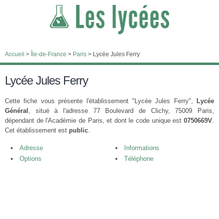
Accueil
>
Île-de-France
>
Paris
>
Lycée Jules Ferry
Lycée Jules Ferry
Cette fiche vous présente l'établissement "Lycée Jules Ferry",
Lycée
Général
, situé à l'adresse 77 Boulevard de Clichy, 75009 Paris,
dépendant de l'Académie de Paris, et dont le code unique est
0750669V
.
Cet établissement est
public
.
Adresse
Informations
Options
Téléphone