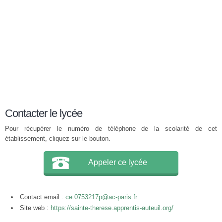
Contacter le lycée
Pour récupérer le numéro de téléphone de la scolarité de cet
établissement, cliquez sur le bouton.
Appeler ce lycée
Contact email :
ce.0753217p@ac-paris.fr
Site web :
https://sainte-therese.apprentis-auteuil.org/