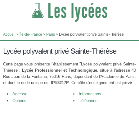
Accueil
>
Île-de-France
>
Paris
>
Lycée polyvalent privé Sainte-Thérèse
Lycée polyvalent privé Sainte-Thérèse
Cette page vous présente l'établissement "Lycée polyvalent privé Sainte-
Thérèse",
Lycée Professionnel et Technologique
, situé à l'adresse 40
Rue Jean de la Fontaine, 75016 Paris, dépendant de l'Académie de Paris,
et dont le code unique est
0753217P
. Ce pôle d'enseignement est
privé
.
Adresse
Informations
Options
Téléphone