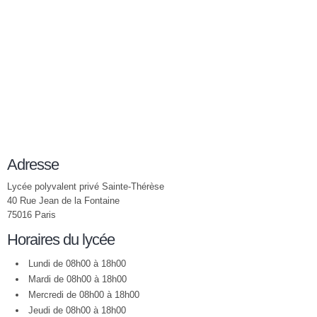
Adresse
Lycée polyvalent privé Sainte-Thérèse
40 Rue Jean de la Fontaine
75016 Paris
Horaires du lycée
Lundi de 08h00 à 18h00
Mardi de 08h00 à 18h00
Mercredi de 08h00 à 18h00
Jeudi de 08h00 à 18h00