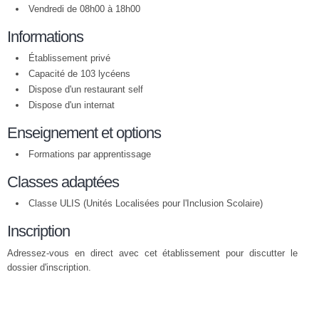
Vendredi de 08h00 à 18h00
Informations
Établissement privé
Capacité de 103 lycéens
Dispose d'un restaurant self
Dispose d'un internat
Enseignement et options
Formations par apprentissage
Classes adaptées
Classe ULIS (Unités Localisées pour l'Inclusion Scolaire)
Inscription
Adressez-vous en direct avec cet établissement pour discutter le
dossier d'inscription.