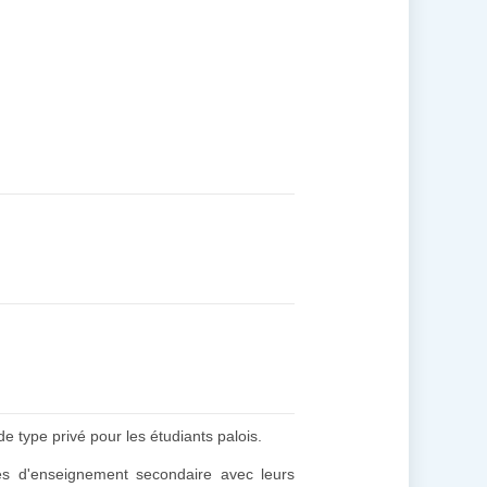
 type privé pour les étudiants palois.
res d'enseignement secondaire avec leurs