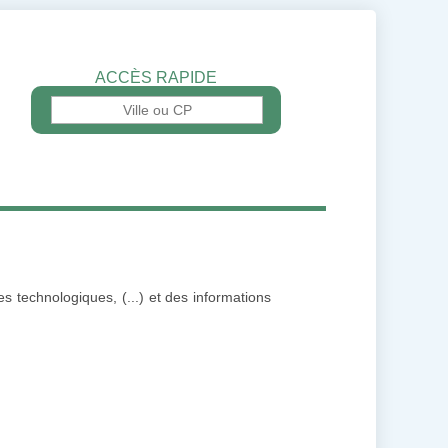
ACCÈS RAPIDE
es technologiques, (...) et des informations