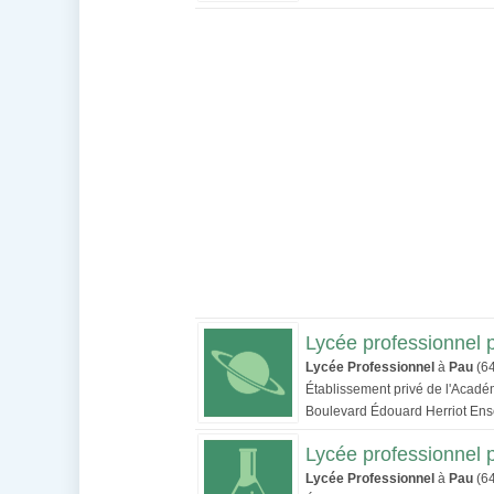
Lycée professionnel 
Lycée Professionnel
à
Pau
(6
Établissement privé de l'Acad
Boulevard Édouard Herriot En
Lycée professionnel 
Lycée Professionnel
à
Pau
(6