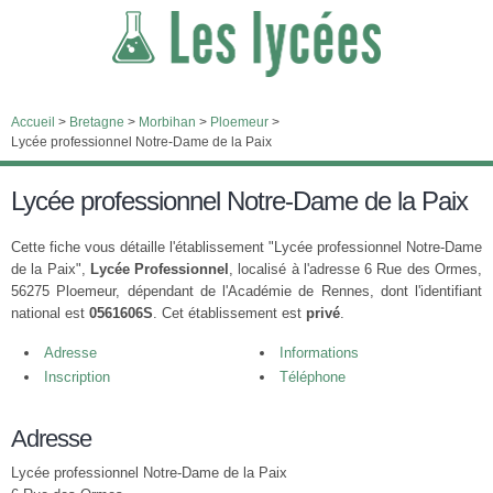
Accueil
>
Bretagne
>
Morbihan
>
Ploemeur
>
Lycée professionnel Notre-Dame de la Paix
Lycée professionnel Notre-Dame de la Paix
Cette fiche vous détaille l'établissement "Lycée professionnel Notre-Dame
de la Paix",
Lycée Professionnel
, localisé à l'adresse 6 Rue des Ormes,
56275 Ploemeur, dépendant de l'Académie de Rennes, dont l'identifiant
national est
0561606S
. Cet établissement est
privé
.
Adresse
Informations
Inscription
Téléphone
Adresse
Lycée professionnel Notre-Dame de la Paix