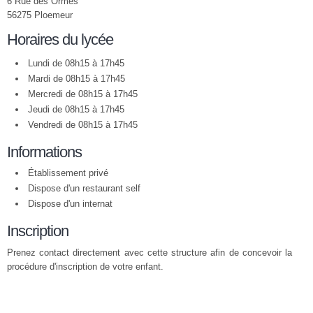
6 Rue des Ormes
56275 Ploemeur
Horaires du lycée
Lundi de 08h15 à 17h45
Mardi de 08h15 à 17h45
Mercredi de 08h15 à 17h45
Jeudi de 08h15 à 17h45
Vendredi de 08h15 à 17h45
Informations
Établissement privé
Dispose d'un restaurant self
Dispose d'un internat
Inscription
Prenez contact directement avec cette structure afin de concevoir la
procédure d'inscription de votre enfant.