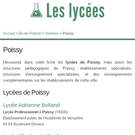
Accueil
>
Île-de-France
>
Yvelines
>
Poissy
Poissy
Découvrez dans cette fiche les
lycées de Poissy
, mais aussi les
structures pédagogiques de Poissy, établissements spécialisés,
structures d'enseignement spécialisées, et des renseignements
complémentaires sur les établissements de cette ville.
Lycées de Poissy
Lycée Adrienne Bolland
Lycée Professionnel
à
Poissy
(78300)
Établissement public de l'Académie de Versailles
62-64 Boulevard Devaux