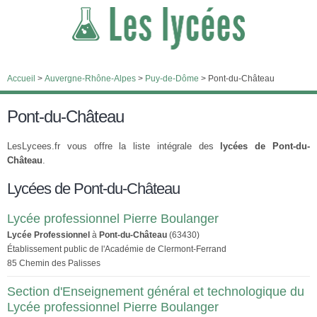
Accueil
>
Auvergne-Rhône-Alpes
>
Puy-de-Dôme
>
Pont-du-Château
Pont-du-Château
LesLycees.fr vous offre la liste intégrale des
lycées de Pont-du-
Château
.
Lycées de Pont-du-Château
Lycée professionnel Pierre Boulanger
Lycée Professionnel
à
Pont-du-Château
(63430)
Établissement public de l'Académie de Clermont-Ferrand
85 Chemin des Palisses
Section d'Enseignement général et technologique du
Lycée professionnel Pierre Boulanger