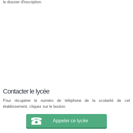
le dossier d'inscription.
Contacter le lycée
Pour récupérer le numéro de téléphone de la scolarité de cet
établissement, cliquez sur le bouton.
Appeler ce lycée