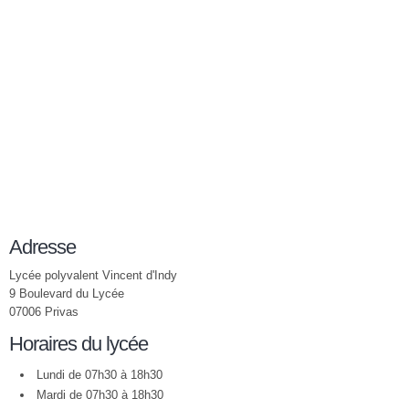
Adresse
Lycée polyvalent Vincent d'Indy
9 Boulevard du Lycée
07006 Privas
Horaires du lycée
Lundi de 07h30 à 18h30
Mardi de 07h30 à 18h30