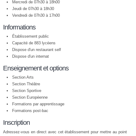
Mercredi de 07h30 à 18h00
Jeudi de 07h30 à 18h30
Vendredi de 07h30 à 17h00
Informations
Établissement public
Capacité de 883 lycéens
Dispose d'un restaurant self
Dispose d'un internat
Enseignement et options
Section Arts
Section Théâtre
Section Sportive
Section Européenne
Formations par apprentissage
Formations post-bac
Inscription
Adressez-vous en direct avec cet établissement pour mettre au point