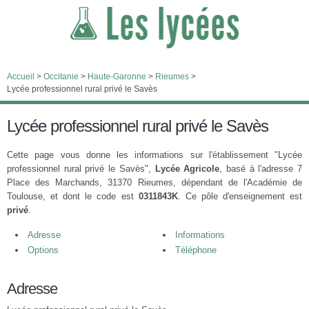
Accueil
>
Occitanie
>
Haute-Garonne
>
Rieumes
>
Lycée professionnel rural privé le Savès
Lycée professionnel rural privé le Savès
Cette page vous donne les informations sur l'établissement "Lycée
professionnel rural privé le Savès",
Lycée Agricole
, basé à l'adresse 7
Place des Marchands, 31370 Rieumes, dépendant de l'Académie de
Toulouse, et dont le code est
0311843K
. Ce pôle d'enseignement est
privé
.
Adresse
Informations
Options
Téléphone
Adresse