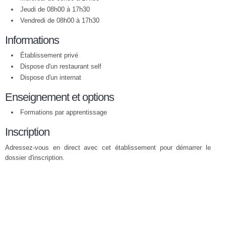
Jeudi de 08h00 à 17h30
Vendredi de 08h00 à 17h30
Informations
Établissement privé
Dispose d'un restaurant self
Dispose d'un internat
Enseignement et options
Formations par apprentissage
Inscription
Adressez-vous en direct avec cet établissement pour démarrer le
dossier d'inscription.