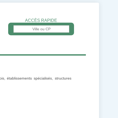
ACCÈS RAPIDE
s, établissements spécialisés, structures