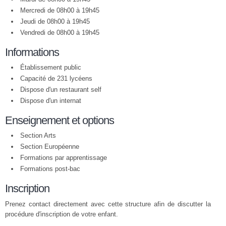
Mercredi de 08h00 à 19h45
Jeudi de 08h00 à 19h45
Vendredi de 08h00 à 19h45
Informations
Établissement public
Capacité de 231 lycéens
Dispose d'un restaurant self
Dispose d'un internat
Enseignement et options
Section Arts
Section Européenne
Formations par apprentissage
Formations post-bac
Inscription
Prenez contact directement avec cette structure afin de discutter la
procédure d'inscription de votre enfant.