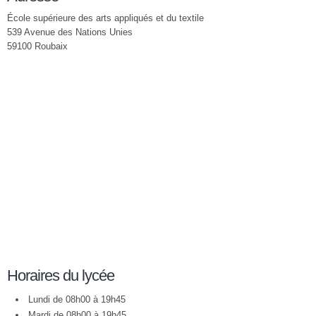
École supérieure des arts appliqués et du textile
539 Avenue des Nations Unies
59100 Roubaix
Horaires du lycée
Lundi de 08h00 à 19h45
Mardi de 08h00 à 19h45