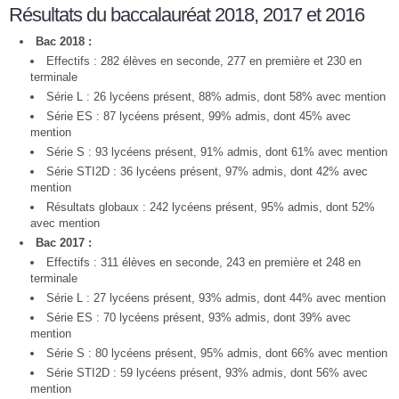
Résultats du baccalauréat 2018, 2017 et 2016
Bac 2018 :
Effectifs : 282 élèves en seconde, 277 en première et 230 en
terminale
Série L : 26 lycéens présent, 88% admis, dont 58% avec mention
Série ES : 87 lycéens présent, 99% admis, dont 45% avec
mention
Série S : 93 lycéens présent, 91% admis, dont 61% avec mention
Série STI2D : 36 lycéens présent, 97% admis, dont 42% avec
mention
Résultats globaux : 242 lycéens présent, 95% admis, dont 52%
avec mention
Bac 2017 :
Effectifs : 311 élèves en seconde, 243 en première et 248 en
terminale
Série L : 27 lycéens présent, 93% admis, dont 44% avec mention
Série ES : 70 lycéens présent, 93% admis, dont 39% avec
mention
Série S : 80 lycéens présent, 95% admis, dont 66% avec mention
Série STI2D : 59 lycéens présent, 93% admis, dont 56% avec
mention