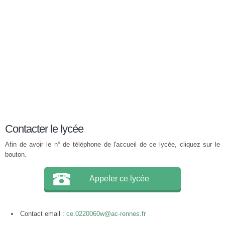
Contacter le lycée
Afin de avoir le n° de téléphone de l'accueil de ce lycée, cliquez sur le
bouton.
Appeler ce lycée
Contact email :
ce.0220060w@ac-rennes.fr