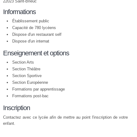
22023 Saint-Brieuc
Informations
Établissement public
Capacité de 780 lycéens
Dispose d'un restaurant self
Dispose d'un internat
Enseignement et options
Section Arts
Section Théâtre
Section Sportive
Section Européenne
Formations par apprentissage
Formations post-bac
Inscription
Contactez avec ce lycée afin de mettre au point l'inscription de votre
enfant.