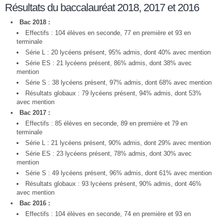
Résultats du baccalauréat 2018, 2017 et 2016
Bac 2018 :
Effectifs : 104 élèves en seconde, 77 en première et 93 en
terminale
Série L : 20 lycéens présent, 95% admis, dont 40% avec mention
Série ES : 21 lycéens présent, 86% admis, dont 38% avec
mention
Série S : 38 lycéens présent, 97% admis, dont 68% avec mention
Résultats globaux : 79 lycéens présent, 94% admis, dont 53%
avec mention
Bac 2017 :
Effectifs : 85 élèves en seconde, 89 en première et 79 en
terminale
Série L : 21 lycéens présent, 90% admis, dont 29% avec mention
Série ES : 23 lycéens présent, 78% admis, dont 30% avec
mention
Série S : 49 lycéens présent, 96% admis, dont 61% avec mention
Résultats globaux : 93 lycéens présent, 90% admis, dont 46%
avec mention
Bac 2016 :
Effectifs : 104 élèves en seconde, 74 en première et 93 en