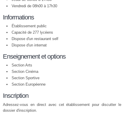
Vendredi de 08h00 à 17h30
Informations
Établissement public
Capacité de 277 lycéens
Dispose d'un restaurant self
Dispose d'un internat
Enseignement et options
Section Arts
Section Cinéma
Section Sportive
Section Européenne
Inscription
Adressez-vous en direct avec cet établissement pour discutter le
dossier d'inscription.