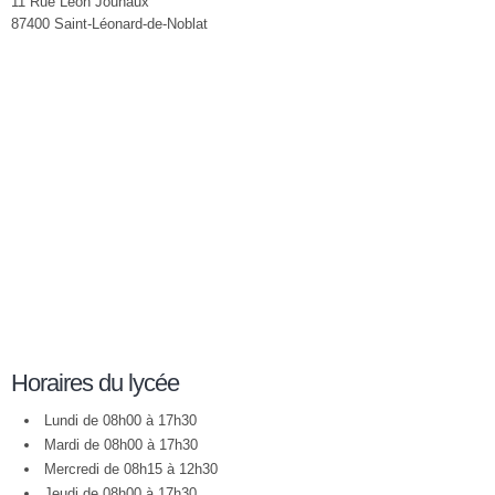
11 Rue Léon Jouhaux
87400 Saint-Léonard-de-Noblat
Horaires du lycée
Lundi de 08h00 à 17h30
Mardi de 08h00 à 17h30
Mercredi de 08h15 à 12h30
Jeudi de 08h00 à 17h30