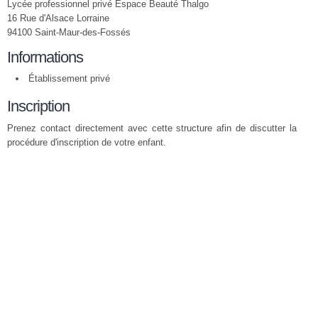
Lycée professionnel privé Espace Beauté Thalgo
16 Rue d'Alsace Lorraine
94100 Saint-Maur-des-Fossés
Informations
Établissement privé
Inscription
Prenez contact directement avec cette structure afin de discutter la
procédure d'inscription de votre enfant.