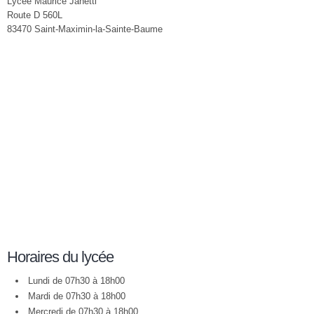
Lycée Maurice Janetti
Route D 560L
83470 Saint-Maximin-la-Sainte-Baume
Horaires du lycée
Lundi de 07h30 à 18h00
Mardi de 07h30 à 18h00
Mercredi de 07h30 à 18h00