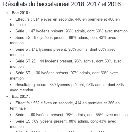
Résultats du baccalauréat 2018, 2017 et 2016
Bac 2018 :
Effectifs : 514 élèves en seconde, 440 en première et 406 en
terminale
Série L : 47 lycéens présent, 96% admis, dont 60% avec mention
Série ES : 97 lycéens présent, 89% admis, dont 43% avec
mention
Série S : 141 lycéens présent, 95% admis, dont 63% avec
mention
Série STI2D : 44 lycéens présent, 93% admis, dont 50% avec
mention
Série STL : 30 lycéens présent, 97% admis, dont 60% avec
mention
Résultats globaux : 359 lycéens présent, 93% admis, dont 55%
avec mention
Bac 2017 :
Effectifs : 552 élèves en seconde, 414 en première et 366 en
terminale
Série L : 60 lycéens présent, 98% admis, dont 55% avec mention
Série ES : 89 lycéens présent, 88% admis, dont 43% avec
mention