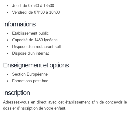
Jeudi de 07h30 à 18h00
Vendredi de 07h30 à 18h00
Informations
Établissement public
Capacité de 1489 lycéens
Dispose d'un restaurant self
Dispose d'un internat
Enseignement et options
Section Européenne
Formations post-bac
Inscription
Adressez-vous en direct avec cet établissement afin de concevoir le
dossier d'inscription de votre enfant.