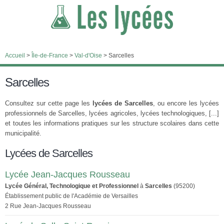
Accueil
>
Île-de-France
>
Val-d'Oise
>
Sarcelles
Sarcelles
Consultez sur cette page les
lycées de Sarcelles
, ou encore les lycées
professionnels de Sarcelles, lycées agricoles, lycées technologiques, [...]
et toutes les informations pratiques sur les structure scolaires dans cette
municipalité.
Lycées de Sarcelles
Lycée Jean-Jacques Rousseau
Lycée Général, Technologique et Professionnel
à
Sarcelles
(95200)
Établissement public de l'Académie de Versailles
2 Rue Jean-Jacques Rousseau