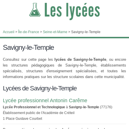
Accueil
>
Île-de-France
>
Seine-et-Marne
>
Savigny-le-Temple
Savigny-le-Temple
Consultez sur cette page les
lycées de Savigny-le-Temple
, ou encore
les structures pédagogiques de Savigny-le-Temple, établissements
spécialisés, structures d'enseignement spécialisées, et toutes les
informations pratiques sur les structure scolaires dans cette municipalité.
Lycées de Savigny-le-Temple
Lycée professionnel Antonin Carême
Lycée Professionnel et Technologique
à
Savigny-le-Temple
(77176)
Établissement public de l'Académie de Créteil
1 Place Gustave Courbet