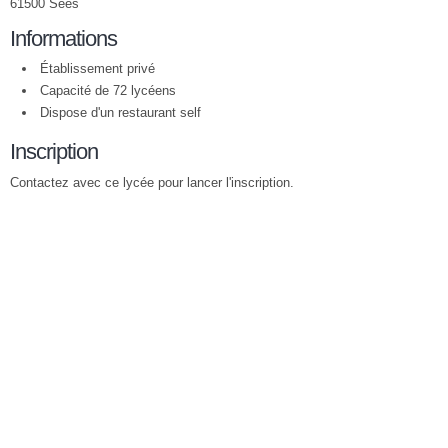
61500 Sées
Informations
Établissement privé
Capacité de 72 lycéens
Dispose d'un restaurant self
Inscription
Contactez avec ce lycée pour lancer l'inscription.