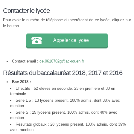
Contacter le lycée
Pour avoir le numéro de téléphone du secrétariat de ce lycée, cliquez sur
le bouton.
Appeler ce lycée
Contact email :
ce.0610702g@ac-rouen.fr
Résultats du baccalauréat 2018, 2017 et 2016
Bac 2018 :
Effectifs : 52 élèves en seconde, 23 en première et 30 en
terminale
Série ES : 13 lycéens présent, 100% admis, dont 38% avec
mention
Série S : 15 lycéens présent, 100% admis, dont 40% avec
mention
Résultats globaux : 28 lycéens présent, 100% admis, dont 39%
avec mention