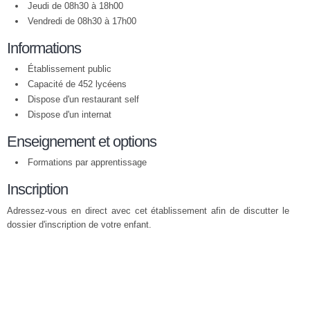
Jeudi de 08h30 à 18h00
Vendredi de 08h30 à 17h00
Informations
Établissement public
Capacité de 452 lycéens
Dispose d'un restaurant self
Dispose d'un internat
Enseignement et options
Formations par apprentissage
Inscription
Adressez-vous en direct avec cet établissement afin de discutter le
dossier d'inscription de votre enfant.