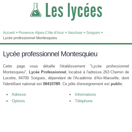
Accueil
>
Provence-Alpes-Côte d'Azur
>
Vaucluse
>
Sorgues
>
Lycée professionnel Montesquieu
Lycée professionnel Montesquieu
Cette page vous détaille l'établissement "Lycée professionnel
Montesquieu",
Lycée Professionnel
, localisé à l'adresse 263 Chemin de
Lucette, 84700 Sorgues, dépendant de l'Académie d'Aix-Marseille, dont
l'identifiant national est
0841078R
. Ce pôle d'enseignement est
public
.
Adresse
Informations
Options
Téléphone