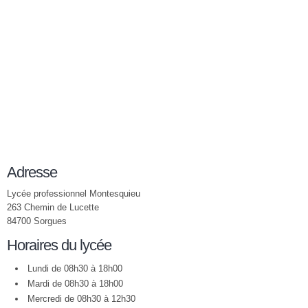
Adresse
Lycée professionnel Montesquieu
263 Chemin de Lucette
84700 Sorgues
Horaires du lycée
Lundi de 08h30 à 18h00
Mardi de 08h30 à 18h00
Mercredi de 08h30 à 12h30