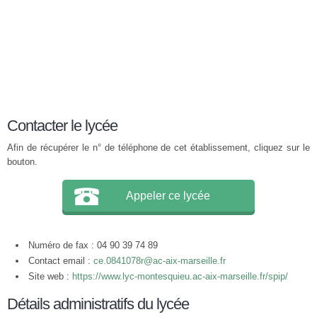
Contacter le lycée
Afin de récupérer le n° de téléphone de cet établissement, cliquez sur le
bouton.
Appeler ce lycée
Numéro de fax : 04 90 39 74 89
Contact email :
ce.0841078r@ac-aix-marseille.fr
Site web :
https://www.lyc-montesquieu.ac-aix-marseille.fr/spip/
Détails administratifs du lycée