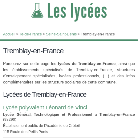
Accueil
>
Île-de-France
>
Seine-Saint-Denis
>
Tremblay-en-France
Tremblay-en-France
Parcourez sur cette page les
lycées de Tremblay-en-France
, ainsi que
les établissements spécialisés de Tremblay-en-France, structures
d'enseignement spécialisées, lycées professionnels, (...) et des infos
complémentaires sur les structure scolaires de cette commune.
Lycées de Tremblay-en-France
Lycée polyvalent Léonard de Vinci
Lycée Général, Technologique et Professionnel
à
Tremblay-en-France
(93290)
Établissement public de l'Académie de Créteil
115 Route des Petits Ponts