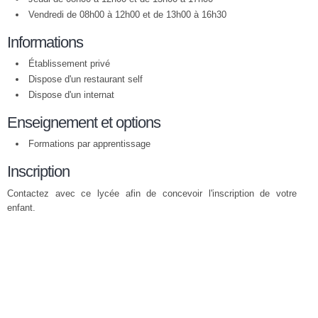
Vendredi de 08h00 à 12h00 et de 13h00 à 16h30
Informations
Établissement privé
Dispose d'un restaurant self
Dispose d'un internat
Enseignement et options
Formations par apprentissage
Inscription
Contactez avec ce lycée afin de concevoir l'inscription de votre
enfant.