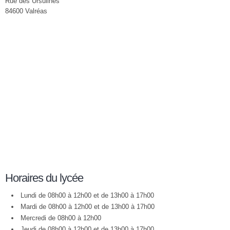
Rue des Ursulines
84600 Valréas
Horaires du lycée
Lundi de 08h00 à 12h00 et de 13h00 à 17h00
Mardi de 08h00 à 12h00 et de 13h00 à 17h00
Mercredi de 08h00 à 12h00
Jeudi de 08h00 à 12h00 et de 13h00 à 17h00