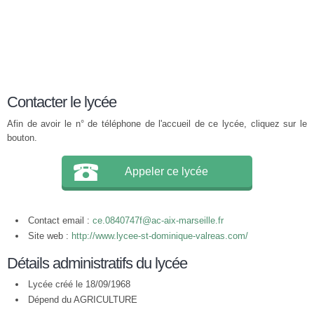
Contacter le lycée
Afin de avoir le n° de téléphone de l'accueil de ce lycée, cliquez sur le
bouton.
Appeler ce lycée
Contact email :
ce.0840747f@ac-aix-marseille.fr
Site web :
http://www.lycee-st-dominique-valreas.com/
Détails administratifs du lycée
Lycée créé le 18/09/1968
Dépend du AGRICULTURE