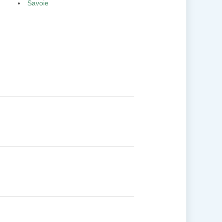
Savoie