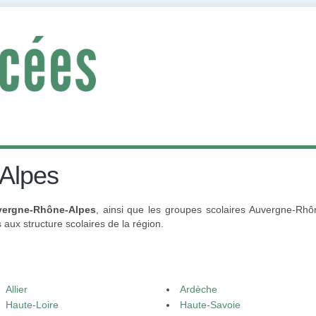
Alpes
vergne-Rhône-Alpes
, ainsi que les groupes scolaires Auvergne-Rhô
es aux structure scolaires de la région.
Allier
Ardèche
Haute-Loire
Haute-Savoie