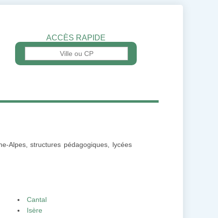
ACCÈS RAPIDE
ne-Alpes, structures pédagogiques, lycées
Cantal
Isère