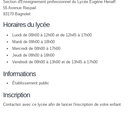
Section d'Enseignement professionnel du Lycée Eugène Henaff
55 Avenue Raspail
93170 Bagnolet
Horaires du lycée
Lundi de 08h00 à 12h00 et de 12h45 à 17h00
Mardi de 09h00 à 18h00
Mercredi de 08h00 à 17h00
Jeudi de 08h00 à 18h00
Vendredi de 08h00 à 13h00 et de 13h45 à 17h00
Informations
Établissement public
Inscription
Contactez avec ce lycée afin de lancer l'inscription de votre enfant.