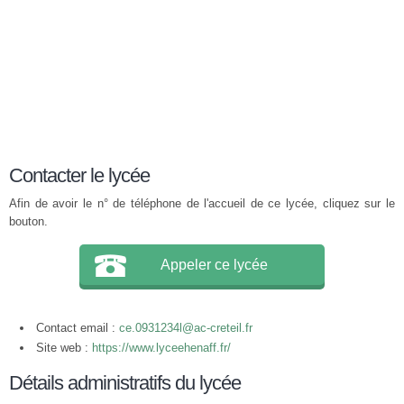
Contacter le lycée
Afin de avoir le n° de téléphone de l'accueil de ce lycée, cliquez sur le
bouton.
Appeler ce lycée
Contact email :
ce.0931234l@ac-creteil.fr
Site web :
https://www.lyceehenaff.fr/
Détails administratifs du lycée