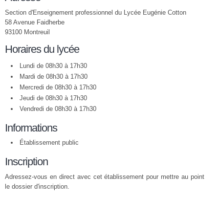
Section d'Enseignement professionnel du Lycée Eugénie Cotton
58 Avenue Faidherbe
93100 Montreuil
Horaires du lycée
Lundi de 08h30 à 17h30
Mardi de 08h30 à 17h30
Mercredi de 08h30 à 17h30
Jeudi de 08h30 à 17h30
Vendredi de 08h30 à 17h30
Informations
Établissement public
Inscription
Adressez-vous en direct avec cet établissement pour mettre au point
le dossier d'inscription.