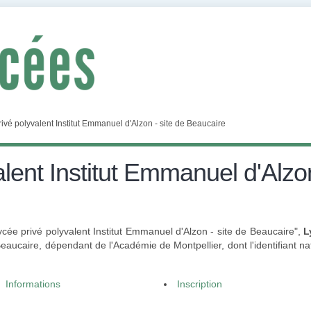
ivé polyvalent Institut Emmanuel d'Alzon - site de Beaucaire
lent Institut Emmanuel d'Alzon
Lycée privé polyvalent Institut Emmanuel d'Alzon - site de Beaucaire",
L
aucaire, dépendant de l'Académie de Montpellier, dont l'identifiant na
Informations
Inscription