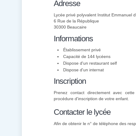
Adresse
Lycée privé polyvalent Institut Emmanuel d
6 Rue de la République
30300 Beaucaire
Informations
Établissement privé
Capacité de 144 lycéens
Dispose d'un restaurant self
Dispose d'un internat
Inscription
Prenez contact directement avec cette 
procédure d'inscription de votre enfant.
Contacter le lycée
Afin de obtenir le n° de téléphone des resp