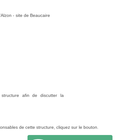
'Alzon - site de Beaucaire
structure afin de discutter la
onsables de cette structure, cliquez sur le bouton.