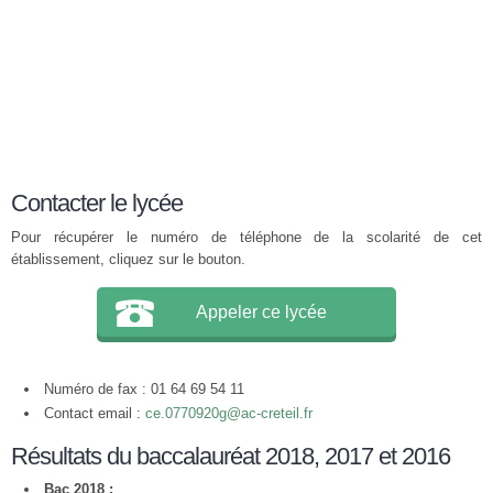
Contacter le lycée
Pour récupérer le numéro de téléphone de la scolarité de cet
établissement, cliquez sur le bouton.
Appeler ce lycée
Numéro de fax : 01 64 69 54 11
Contact email :
ce.0770920g@ac-creteil.fr
Résultats du baccalauréat 2018, 2017 et 2016
Bac 2018 :