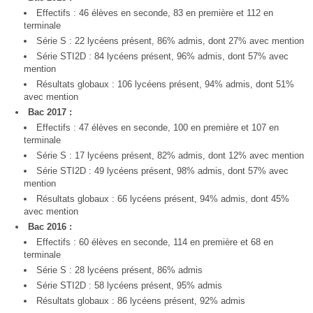
Effectifs : 46 élèves en seconde, 83 en première et 112 en
terminale
Série S : 22 lycéens présent, 86% admis, dont 27% avec mention
Série STI2D : 84 lycéens présent, 96% admis, dont 57% avec
mention
Résultats globaux : 106 lycéens présent, 94% admis, dont 51%
avec mention
Bac 2017 :
Effectifs : 47 élèves en seconde, 100 en première et 107 en
terminale
Série S : 17 lycéens présent, 82% admis, dont 12% avec mention
Série STI2D : 49 lycéens présent, 98% admis, dont 57% avec
mention
Résultats globaux : 66 lycéens présent, 94% admis, dont 45%
avec mention
Bac 2016 :
Effectifs : 60 élèves en seconde, 114 en première et 68 en
terminale
Série S : 28 lycéens présent, 86% admis
Série STI2D : 58 lycéens présent, 95% admis
Résultats globaux : 86 lycéens présent, 92% admis