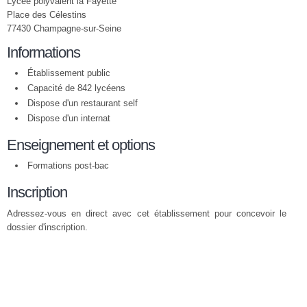
Lycée polyvalent la Fayette
Place des Célestins
77430 Champagne-sur-Seine
Informations
Établissement public
Capacité de 842 lycéens
Dispose d'un restaurant self
Dispose d'un internat
Enseignement et options
Formations post-bac
Inscription
Adressez-vous en direct avec cet établissement pour concevoir le
dossier d'inscription.