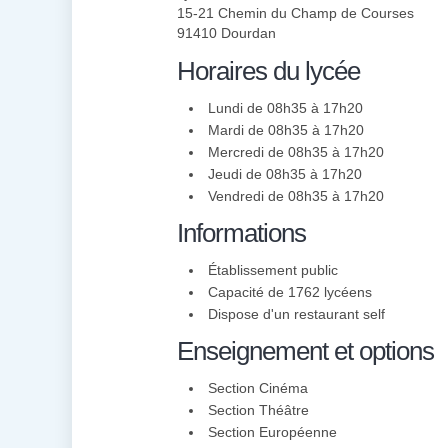
15-21 Chemin du Champ de Courses
91410 Dourdan
Horaires du lycée
Lundi de 08h35 à 17h20
Mardi de 08h35 à 17h20
Mercredi de 08h35 à 17h20
Jeudi de 08h35 à 17h20
Vendredi de 08h35 à 17h20
Informations
Établissement public
Capacité de 1762 lycéens
Dispose d'un restaurant self
Enseignement et options
Section Cinéma
Section Théâtre
Section Européenne