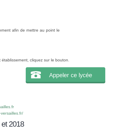
ement afin de mettre au point le
 établissement, cliquez sur le bouton.
Appeler ce lycée
illes.fr
versailles.fr/
 et 2018