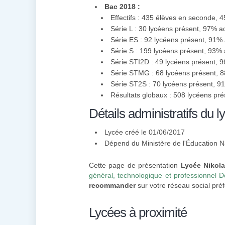
Bac 2018 :
Effectifs : 435 élèves en seconde, 
Série L : 30 lycéens présent, 97% 
Série ES : 92 lycéens présent, 91%
Série S : 199 lycéens présent, 93%
Série STI2D : 49 lycéens présent,
Série STMG : 68 lycéens présent, 
Série ST2S : 70 lycéens présent, 
Résultats globaux : 508 lycéens pr
Détails administratifs du l
Lycée créé le 01/06/2017
Dépend du Ministère de l'Éducation N
Cette page de présentation
Lycée Nikola
général, technologique et professionnel 
recommander
sur votre réseau social préf
Lycées à proximité