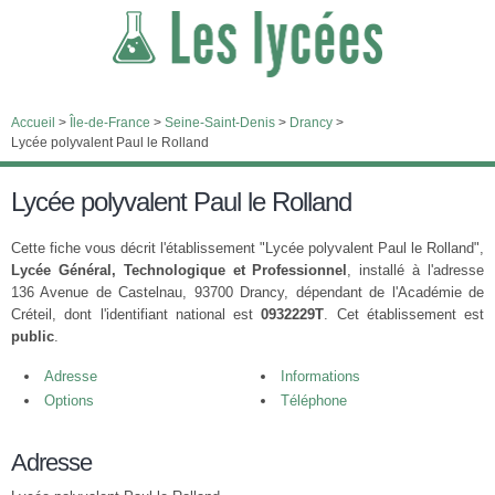
Accueil
>
Île-de-France
>
Seine-Saint-Denis
>
Drancy
>
Lycée polyvalent Paul le Rolland
Lycée polyvalent Paul le Rolland
Cette fiche vous décrit l'établissement "Lycée polyvalent Paul le Rolland",
Lycée Général, Technologique et Professionnel
, installé à l'adresse
136 Avenue de Castelnau, 93700 Drancy, dépendant de l'Académie de
Créteil, dont l'identifiant national est
0932229T
. Cet établissement est
public
.
Adresse
Informations
Options
Téléphone
Adresse