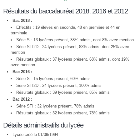
Résultats du baccalauréat 2018, 2016 et 2012
Bac 2018 :
Effectifs : 19 élèves en seconde, 48 en première et 44 en
terminale
Série S : 13 lycéens présent, 38% admis, dont 8% avec mention
Série STI2D : 24 lycéens présent, 83% admis, dont 25% avec
mention
Résultats globaux : 37 lycéens présent, 68% admis, dont 19%
avec mention
Bac 2016 :
Série S : 15 lycéens présent, 60% admis
Série STI2D : 24 lycéens présent, 100% admis
Résultats globaux : 39 lycéens présent, 85% admis
Bac 2012 :
Série STI : 32 lycéens présent, 78% admis
Résultats globaux : 32 lycéens présent, 78% admis
Détails administratifs du lycée
Lycée créé le 01/09/1994