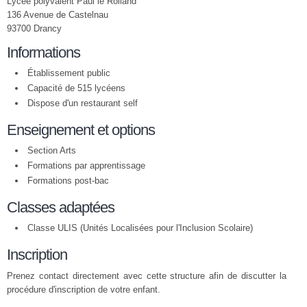
Lycée polyvalent Paul le Rolland
136 Avenue de Castelnau
93700 Drancy
Informations
Établissement public
Capacité de 515 lycéens
Dispose d'un restaurant self
Enseignement et options
Section Arts
Formations par apprentissage
Formations post-bac
Classes adaptées
Classe ULIS (Unités Localisées pour l'Inclusion Scolaire)
Inscription
Prenez contact directement avec cette structure afin de discutter la
procédure d'inscription de votre enfant.