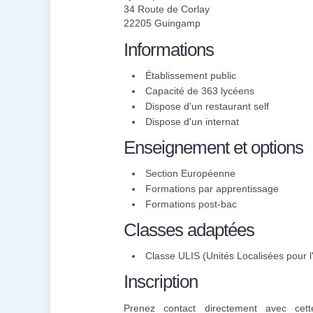
34 Route de Corlay
22205 Guingamp
Informations
Établissement public
Capacité de 363 lycéens
Dispose d'un restaurant self
Dispose d'un internat
Enseignement et options
Section Européenne
Formations par apprentissage
Formations post-bac
Classes adaptées
Classe ULIS (Unités Localisées pour l'
Inscription
Prenez contact directement avec cette