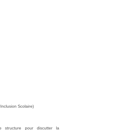
Inclusion Scolaire)
 structure pour discutter la