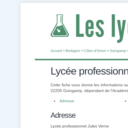
Accueil
>
Bretagne
>
Côtes-d'Armor
>
Guingamp
Lycée professionn
Cette fiche vous donne les informations su
22205 Guingamp, dépendant de l'Académie
Adresse
Adresse
Lycée professionnel Jules Verne